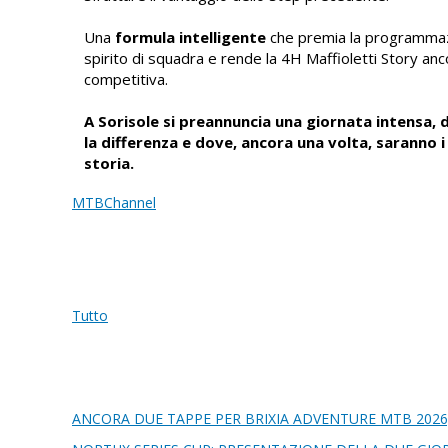
Una
formula intelligente
che premia la programmazi
spirito di squadra e rende la 4H Maffioletti Story anc
competitiva.
A Sorisole si preannuncia una giornata intensa, 
la differenza e dove, ancora una volta, saranno i
storia.
MTBChannel
Tutto
ANCORA DUE TAPPE PER BRIXIA ADVENTURE MTB 2026