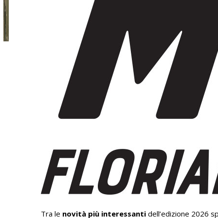
Tra le
novità più interessanti
dell’edizione 2026 s