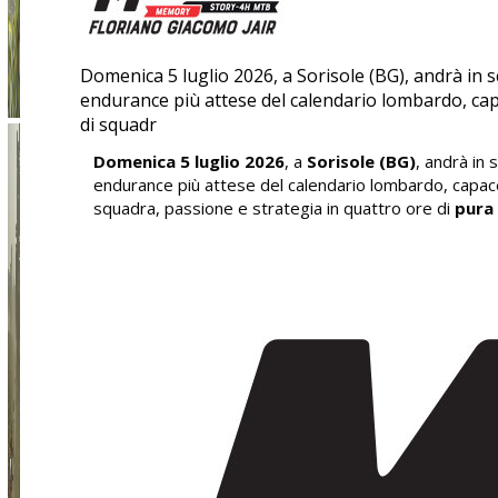
Domenica 5 luglio 2026, a Sorisole (BG), andrà in 
endurance più attese del calendario lombardo, capa
di squadr
Domenica 5 luglio 2026
, a
Sorisole (BG)
, andrà in 
endurance più attese del calendario lombardo, capace 
squadra, passione e strategia in quattro ore di
pura