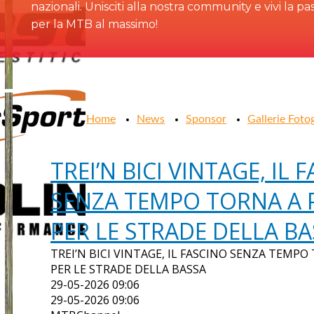
nazionali. Unisciti alla nostra community e vivi la pa
per la MTB al massimo!
Home
News
Sponsor
Gallerie Foto
TREI’N BICI VINTAGE, IL 
SENZA TEMPO TORNA A 
PER LE STRADE DELLA B
TREI’N BICI VINTAGE, IL FASCINO SENZA TEMP
PER LE STRADE DELLA BASSA
29-05-2026 09:06
29-05-2026 09:06