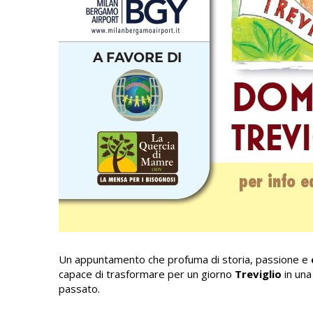
Un appuntamento che profuma di storia, passione e
capace di trasformare per un giorno
Treviglio
in una
passato.